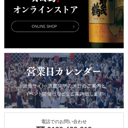
電話でのお問い合わせ