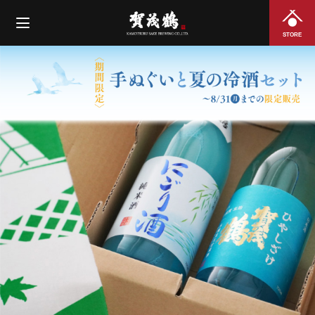
STORE
詳しくはこちら…