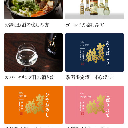
お鍋とお酒の楽しみ方
ゴールドの楽しみ方
スパークリング日本酒とは
季節限定酒 あらばしり