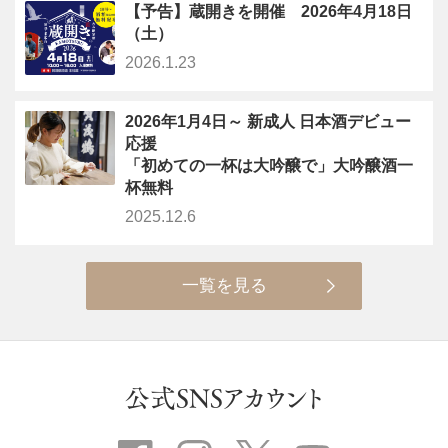
【予告】蔵開きを開催 2026年4月18日
（土）
2026.1.23
2026年1月4日～ 新成人 日本酒デビュー
応援
「初めての一杯は大吟醸で」大吟醸酒一
杯無料
2025.12.6
一覧を見る
公式SNSアカウント