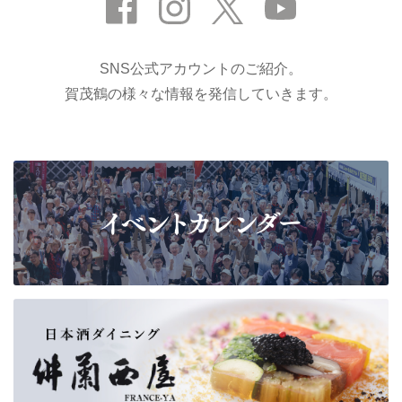
SNS公式アカウントのご紹介。
賀茂鶴の様々な情報を発信していきます。