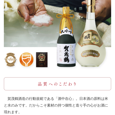
品質へのこだわり
賀茂鶴酒造の行動規範である「酒中在心」。日本酒の原料は米
と水のみです。だからこそ素材の持つ個性と造り手の心がお酒に
現れます。