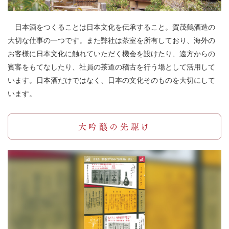
日本酒をつくることは日本文化を伝承すること。賀茂鶴酒造の
大切な仕事の一つです。また弊社は茶室を所有しており、海外の
お客様に日本文化に触れていただく機会を設けたり、遠方からの
賓客をもてなしたり、社員の茶道の稽古を行う場として活用して
います。日本酒だけではなく、日本の文化そのものを大切にして
います。
大吟醸の先駆け