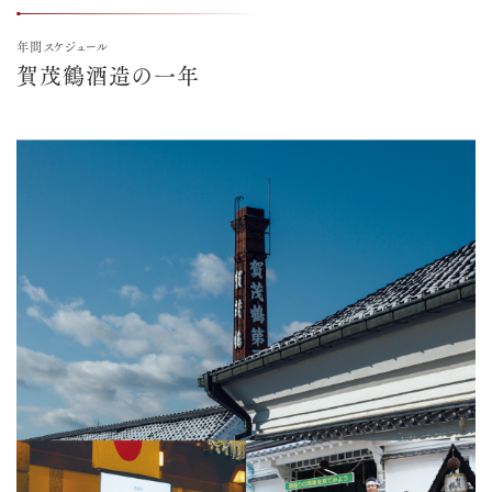
年間スケジュール
賀茂鶴酒造の一年