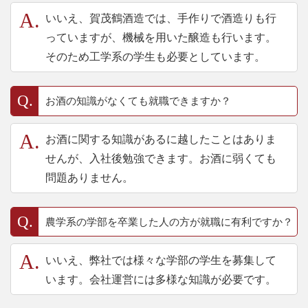
いいえ、賀茂鶴酒造では、手作りで酒造りも行
っていますが、機械を用いた醸造も行います。
そのため工学系の学生も必要としています。
お酒の知識がなくても就職できますか？
お酒に関する知識があるに越したことはありま
せんが、入社後勉強できます。お酒に弱くても
問題ありません。
農学系の学部を卒業した人の方が就職に有利ですか？
いいえ、弊社では様々な学部の学生を募集して
います。会社運営には多様な知識が必要です。