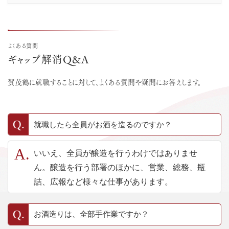
よくある質問
ギャップ解消Q&A
賀茂鶴に就職することに対して、よくある質問や疑問に
お答えします。
就職したら全員がお酒を造るのですか？
いいえ、全員が醸造を行うわけではありませ
ん。醸造を行う部署のほかに、営業、総務、瓶
詰、広報など様々な仕事があります。
お酒造りは、全部手作業ですか？