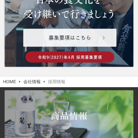
HOME
会社情報
採用情報