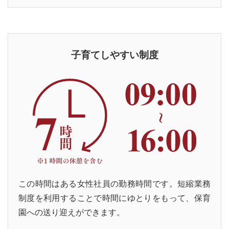
子育てしやすい制度
この時間はある女性社員の勤務時間です。短縮業務
制度を利用することで時間にゆとりをもって、保育
園への送り迎えができます。