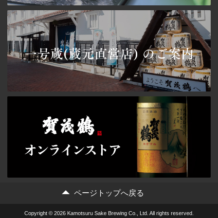
ページトップへ戻る
Copyright © 2026 Kamotsuru Sake Brewing Co., Ltd. All rights reserved.