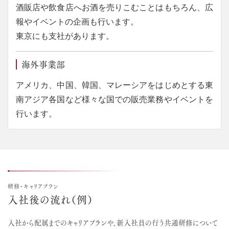
酒販店や飲食店へお酒を売りこむことはもちろん、広
報やイベントの企画も行います。
東京にも支社があります。
海外事業部
アメリカ、中国、韓国、マレーシアをはじめとする東
南アジア各国など様々な国での販売業務やイベントを
行います。
研修・キャリアプラン
入社後の流れ（例）
入社から配属までのキャリアプランや、新入社員の行う
共通研修について