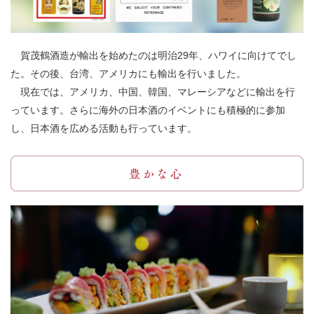
賀茂鶴酒造が輸出を始めたのは明治29年、ハワイに向けてでし
た。その後、台湾、アメリカにも輸出を行いました。
現在では、アメリカ、中国、韓国、マレーシアなどに輸出を行
っています。さらに海外の日本酒のイベントにも積極的に参加
し、日本酒を広める活動も行っています。
豊かな心