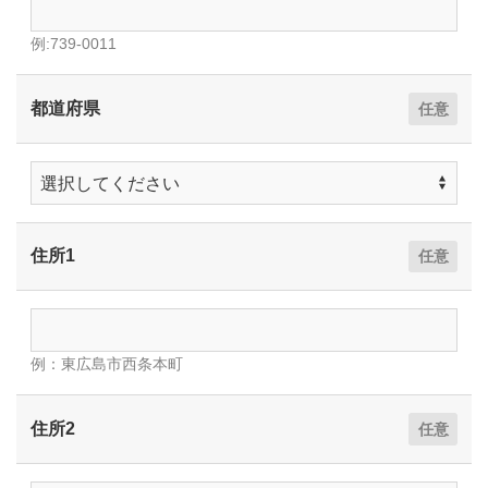
例:739-0011
都道府県
住所1
例：東広島市西条本町
住所2