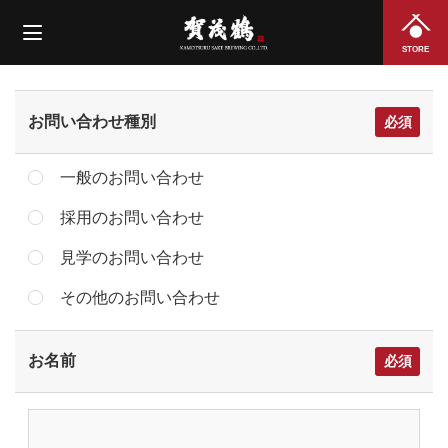
STORE
お問い合わせ種別
一般のお問い合わせ
採用のお問い合わせ
見学のお問い合わせ
その他のお問い合わせ
お名前