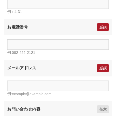
例：4-31
お電話番号
例:082-422-2121
メールアドレス
例:example@example.com
お問い合わせ内容