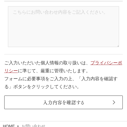
ご入力いただいた個人情報の取り扱いは、
プライバシーポ
リシー
に準じて、厳重に管理いたします。
フォームに必要事項をご入力の上、「入力内容を確認す
る」ボタンをクリックしてください。
入力内容を確認する
HOME
お問い合わせ