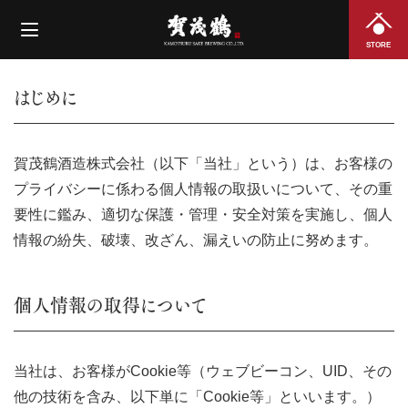
STORE
はじめに
賀茂鶴酒造株式会社（以下「当社」という）は、お客様の
プライバシーに係わる個人情報の取扱いについて、その重
要性に鑑み、適切な保護・管理・安全対策を実施し、個人
情報の紛失、破壊、改ざん、漏えいの防止に努めます。
個人情報の取得について
当社は、お客様がCookie等（ウェブビーコン、UID、その
他の技術を含み、以下単に「Cookie等」といいます。）