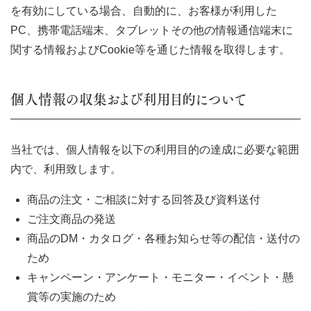
を有効にしている場合、自動的に、お客様が利用した
PC、携帯電話端末、タブレットその他の情報通信端末に
関する情報およびCookie等を通じた情報を取得します。
個人情報の収集および利用目的について
当社では、個人情報を以下の利用目的の達成に必要な範囲
内で、利用致します。
商品の注文・ご相談に対する回答及び資料送付
ご注文商品の発送
商品のDM・カタログ・各種お知らせ等の配信・送付の
ため
キャンペーン・アンケート・モニター・イベント・懸
賞等の実施のため