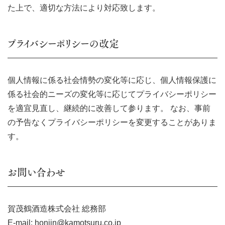
た上で、適切な方法により対応致します。
プライバシーポリシーの改定
個人情報に係る社会情勢の変化等に応じ、個人情報保護に
係る社会的ニーズの変化等に応じてプライバシーポリシー
を適宜見直し、継続的に改善して参ります。 なお、事前
の予告なくプライバシーポリシーを変更することがありま
す。
お問い合わせ
賀茂鶴酒造株式会社 総務部
E-mail:
honjin@kamotsuru.co.jp