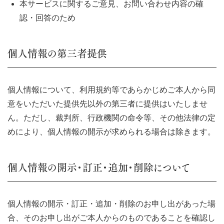
本サービスに関するご意見、お問い合わせ内容の確
認・回答のため
個人情報の第三者提供
個人情報について、利用規約等であらかじめご本人から同
意をいただいた提供先以外の第三者に提供はいたしませ
ん。ただし、裁判所、行政機関の命令等、その他法律の定
めにより、個人情報の開示が求められる場合は除きます。
個人情報の開示・訂正・追加・削除について
個人情報の開示・訂正・追加・削除のお申し出があった場
合、そのお申し出がご本人からのものであることを確認し