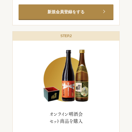
新規会員登録をする
STEP.2
オンライン唎酒会
セット商品を購入