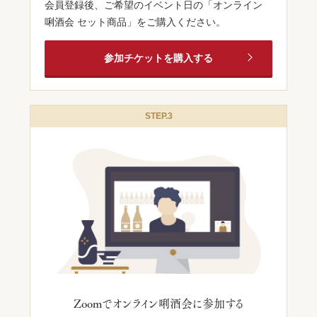
会員登録後、ご希望のイベント日の「オンライン
唎酒会 セット商品」をご購入ください。
参加チケットを購入する
STEP.3
Zoomでオンライン唎酒会に
参加する