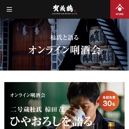
STORE