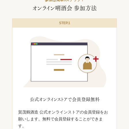
オンライン唎酒会 参加方法
STEP.1
公式オンラインストアで
会員登録無料
賀茂鶴酒造 公式オンラインストアの会員登録をお
願いします。無料で会員登録することができま
す。