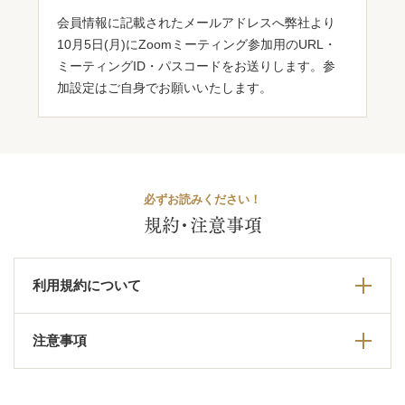
会員情報に記載されたメールアドレスへ弊社より
10月5日(月)にZoomミーティング参加用のURL・
ミーティングID・パスコードをお送りします。参
加設定はご自身でお願いいたします。
必ずお読みください！
規約・注意事項
利用規約について
注意事項