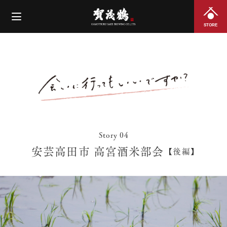
STORE
Story 04
安芸高田市 高宮酒米部会
【後編】