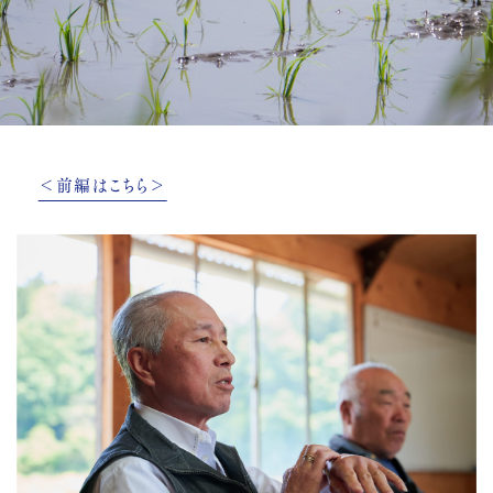
＜前編はこちら＞