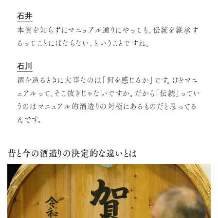
石井
本質を知らずにマニュアル通りにやっても、伝統を継承す
るってことにはならない、ということですね。
石川
酒を造るときに大事なのは「何を感じるか」です。けどマニ
ュアルって、そこ抜きじゃないですか。だから「伝統」ってい
うのはマニュアル的酒造りの対極にあるものだと思ってる
んです。
昔と今の酒造りの決定的な違いとは