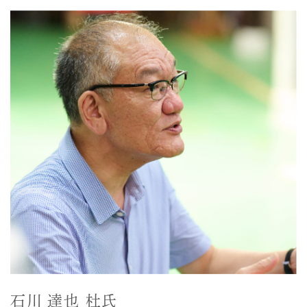
石川 達也 杜氏