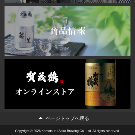
ページトップへ戻る
Copyright © 2026 Kamotsuru Sake Brewing Co., Ltd. All rights reserved.