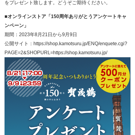
をプレゼント致します。どうぞご期待ください。
■オンラインストア「150周年ありがとうアンケートキャ
ンペーン」
期間：2023年8月21日から9月9日
公開サイト：
https://shop.kamotsuru.jp/ENQ/enquete.cgi?
PAGE=2&SHOPURL=https://shop.kamotsuru.jp/