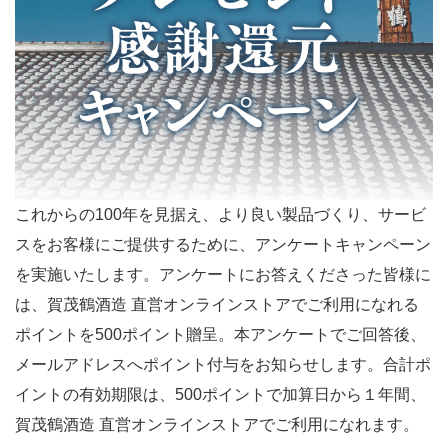
これからの100年を見据え、より良い製品づくり、サービ
スをお客様にご提供するために、アンケートキャンペーン
を実施いたします。アンケートにお答えくださった皆様に
は、賀茂鶴酒造 直営オンラインストアでご利用になれる
ポイントを500ポイント贈呈。本アンケートでご回答後、
メールアドレスへポイント付与をお知らせします。合計ポ
イントの有効期限は、500ポイントで加算日から１年間、
賀茂鶴酒造 直営オンラインストアでご利用になれます。