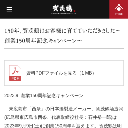
STORE
150年、賀茂鶴はお客様に育てていただきました～
創業150周年記念キャンペーン～
資料PDFファイルを見る（1 MB）
2023.9_創業150周年記念キャンペーン
東広島市「西条」の日本酒製造メーカー、賀茂鶴酒造㈱
(広島県東広島市西条、代表取締役社長：石井裕一郎)は
2023年9月9日(土)に創業150周年を迎えます。賀茂鶴は明