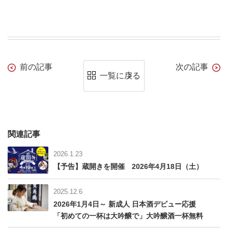
前の記事
次の記事
一覧に戻る
関連記事
2026.1.23
【予告】蔵開きを開催 2026年4月18日（土）
2025.12.6
2026年1月4日～ 新成人 日本酒デビュー応援
「初めての一杯は大吟醸で」大吟醸酒一杯無料