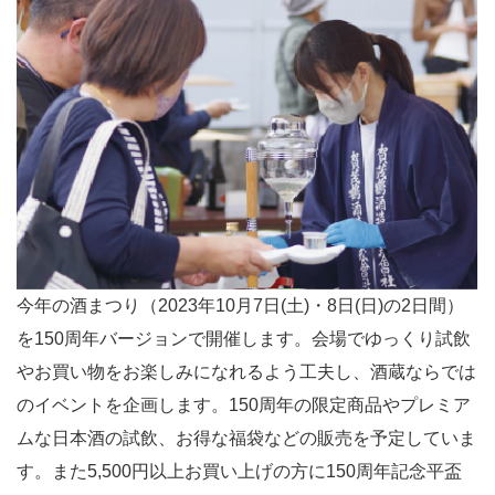
今年の酒まつり（2023年10月7日(土)・8日(日)の2日間）
を150周年バージョンで開催します。会場でゆっくり試飲
やお買い物をお楽しみになれるよう工夫し、酒蔵ならでは
のイベントを企画します。150周年の限定商品やプレミア
ムな日本酒の試飲、お得な福袋などの販売を予定していま
す。また5,500円以上お買い上げの方に150周年記念平盃