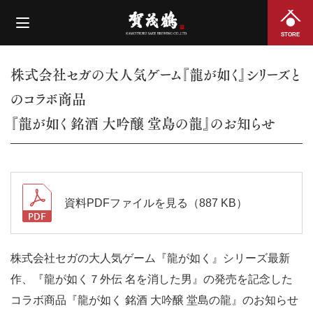
STORE
株式会社セガの大人気ゲーム『龍が如く』シリーズと
のコラボ商品
『龍が如く 銘酒 大吟醸 堂島の龍』のお知らせ
資料PDFファイルを見る（887 KB）
株式会社セガの大人気ゲーム『龍が如く』シリーズ最新
作、『龍が如く７外伝 名を消した男』の発売を記念した
コラボ商品『龍が如く 銘酒 大吟醸 堂島の龍』のお知らせ