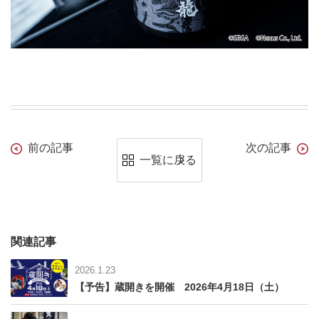
前の記事
次の記事
一覧に戻る
関連記事
2026.1.23
【予告】蔵開きを開催 2026年4月18日（土）