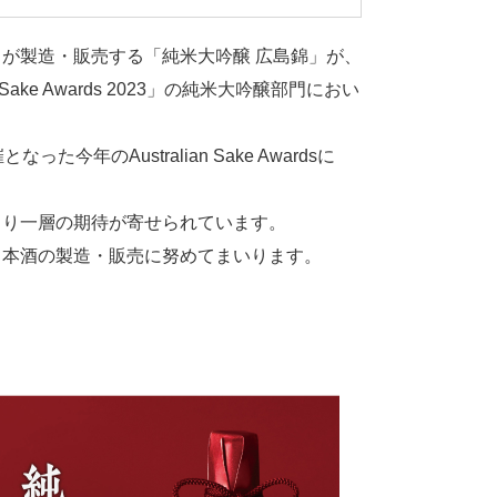
が製造・販売する「純米大吟醸 広島錦」が、
ke Awards 2023」の純米大吟醸部門におい
のAustralian Sake Awardsに
より一層の期待が寄せられています。
日本酒の製造・販売に努めてまいります。