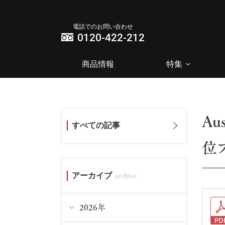
電話でのお問い合わせ
0120-422-212
商品情報
特集
Au
すべての記事
位
アーカイブ
2026年