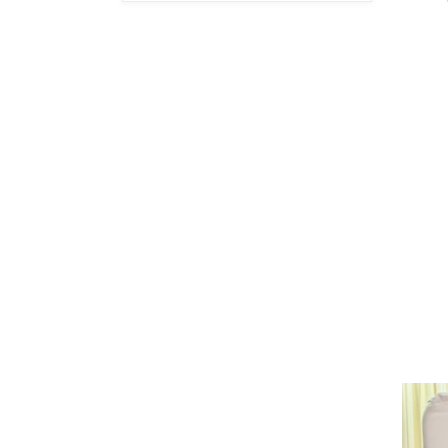
2月
5月
4月
3月
4月
8月
11月
4月
3月
5月
2月
2月
1月