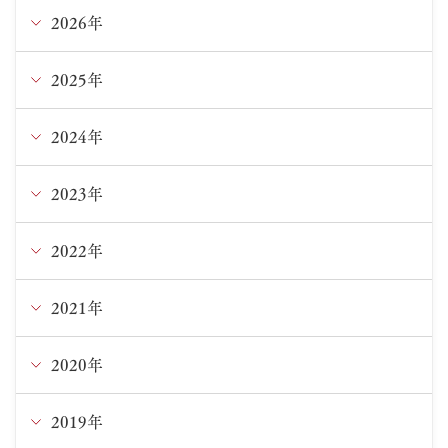
2026年
2025年
8月
7月
2024年
12月
6月
11月
2023年
12月
5月
10月
11月
2022年
12月
4月
9月
10月
11月
2021年
12月
3月
8月
9月
10月
11月
2020年
12月
1月
7月
8月
9月
10月
11月
2019年
12月