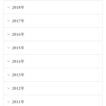
6月
7月
8月
9月
10月
11月
2018年
12月
5月
6月
7月
8月
9月
10月
11月
2017年
12月
4月
5月
5月
5月
8月
9月
10月
11月
2016年
12月
2月
4月
4月
4月
6月
8月
9月
10月
11月
2015年
12月
3月
1月
3月
5月
7月
8月
9月
10月
11月
2014年
12月
2月
2月
4月
6月
7月
8月
9月
10月
11月
2013年
12月
3月
5月
6月
7月
8月
9月
10月
11月
2012年
12月
1月
4月
5月
6月
7月
8月
9月
9月
11月
2011年
12月