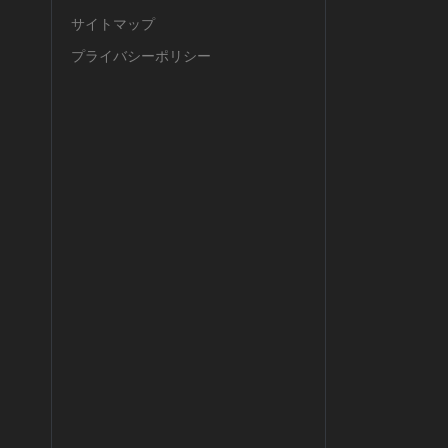
サイトマップ
プライバシーポリシー