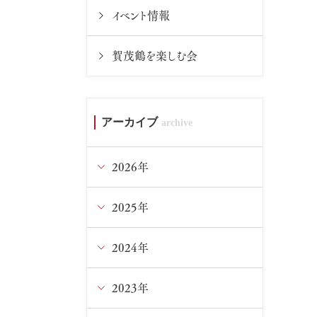
イベント情報
賀茂鶴を楽しむ会
アーカイブ
2026年
2025年
8月
7月
2024年
12月
6月
11月
2023年
12月