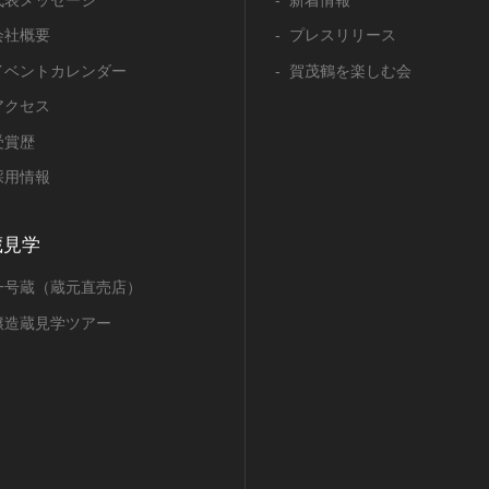
代表メッセージ
新着情報
会社概要
プレスリリース
イベントカレンダー
賀茂鶴を楽しむ会
アクセス
受賞歴
採用情報
蔵見学
一号蔵（蔵元直売店）
醸造蔵見学ツアー