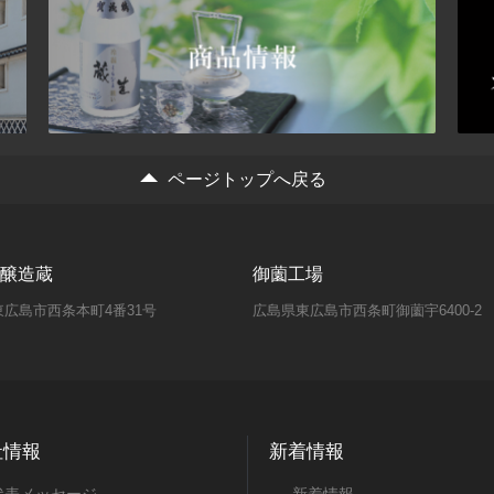
ページトップへ戻る
醸造蔵
御薗工場
広島市西条本町4番31号
広島県東広島市西条町御薗宇6400-2
社情報
新着情報