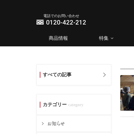
電話でのお問い合わせ
0120-422-212
商品情報
特集
すべての記事
カテゴリー
お知らせ