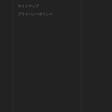
サイトマップ
プライバシーポリシー