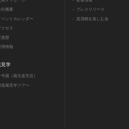
代表メッセージ
新着情報
会社概要
プレスリリース
イベントカレンダー
賀茂鶴を楽しむ会
アクセス
受賞歴
採用情報
蔵見学
一号蔵（蔵元直売店）
醸造蔵見学ツアー