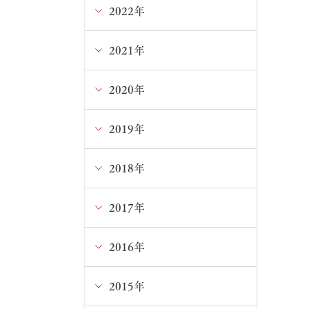
5月
10月
11月
2022年
12月
4月
9月
10月
11月
2021年
12月
3月
8月
9月
10月
11月
2020年
12月
1月
7月
8月
9月
10月
11月
2019年
12月
6月
7月
8月
9月
10月
11月
2018年
12月
5月
6月
7月
8月
9月
10月
11月
2017年
12月
4月
5月
5月
5月
8月
9月
10月
11月
2016年
12月
2月
4月
4月
4月
6月
8月
9月
10月
11月
2015年
12月