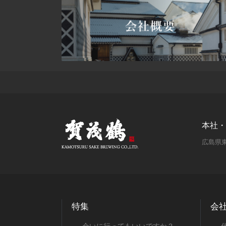
1月
2月
2月
3月
3月
6月
6月
8月
9月
1月
1月
2月
2月
5月
5月
7月
8月
1月
1月
4月
4月
6月
5月
3月
3月
5月
4月
2月
2月
4月
3月
本社・
広島県東
1月
1月
3月
1月
特集
会