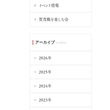
イベント情報
賀茂鶴を楽しむ会
アーカイブ
2026年
2025年
8月
7月
2024年
12月
6月
11月
2023年
12月