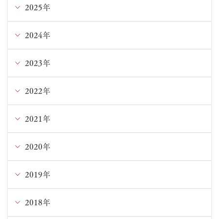
2025年
8月
7月
2024年
12月
6月
11月
2023年
12月
5月
10月
11月
2022年
12月
4月
9月
10月
11月
2021年
12月
3月
8月
9月
10月
11月
2020年
12月
1月
7月
8月
9月
10月
11月
2019年
12月
6月
7月
8月
9月
10月
11月
2018年
12月