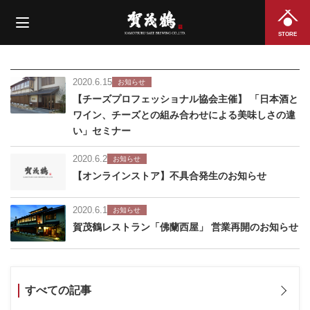
STORE
2020.6.15
お知らせ
【チーズプロフェッショナル協会主催】 「日本酒と
ワイン、チーズとの組み合わせによる美味しさの違
い」セミナー
2020.6.2
お知らせ
【オンラインストア】不具合発生のお知らせ
2020.6.1
お知らせ
賀茂鶴レストラン「佛蘭西屋」 営業再開のお知らせ
すべての記事