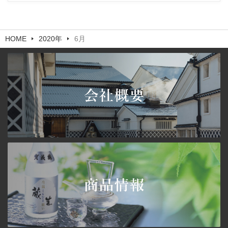
2月
3月
4月
5月
5月
7月
6月
9月
9月
11月
12月
1月
1月
3月
4月
4月
5月
5月
8月
HOME
2020年
6月
8月
10月
11月
2月
3月
3月
4月
4月
7月
7月
9月
10月
1月
2月
2月
3月
3月
6月
6月
8月
9月
1月
1月
2月
2月
5月
5月
7月
8月
1月
1月
4月
4月
6月
5月
3月
3月
5月
4月
2月
2月
4月
3月