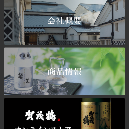
2月
3月
3月
4月
4月
7月
7月
9月
10月
1月
2月
2月
3月
3月
6月
6月
8月
9月
1月
1月
2月
2月
5月
5月
7月
8月
1月
1月
4月
4月
6月
5月
3月
3月
5月
4月
2月
2月
4月
3月
1月
1月
3月
1月