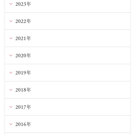
6月
11月
2023年
12月
5月
10月
11月
2022年
12月
4月
9月
10月
11月
2021年
12月
3月
8月
9月
10月
11月
2020年
12月
1月
7月
8月
9月
10月
11月
2019年
12月
6月
7月
8月
9月
10月
11月
2018年
12月
5月
6月
7月
8月
9月
10月
11月
2017年
12月
4月
5月
5月
5月
8月
9月
10月
11月
2016年
12月