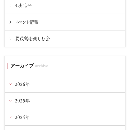
お知らせ
イベント情報
賀茂鶴を楽しむ会
アーカイブ
2026年
2025年
8月
7月
2024年
12月