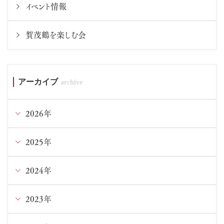
イベント情報
賀茂鶴を楽しむ会
アーカイブ
2026年
2025年
8月
7月
2024年
12月
6月
11月
2023年
12月
5月