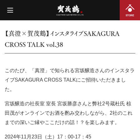
STORE
【真澄×賀茂鶴】インスタライブSAKAGURA
CROSS TALK vol.38
このたび、「真澄」で知られる宮坂醸造さんのインスタラ
イブSAKAGURA CROSS TALKにご招待いただきまし
た。
宮坂醸造の社長室 室長 宮坂勝彦さんと弊社2号蔵杜氏 椋
田茂がオンラインでお酒を酌み交わしながら、2社のこれ
までの深いご縁やここだけの話！？を楽しみます。
2024年11月23日（土）17：00-17：45