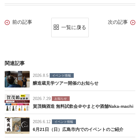
前の記事
次の記事
一覧に戻る
関連記事
2026.8.5
イベント情報
醸造蔵見学ツアー開催のお知らせ
2026.7.29
お知らせ
賀茂鶴酒造 無料試飲会＠やまとや酒舗Naka-machi
2026.6.12
イベント情報
6月21日（日）広島市内でのイベントのご紹介