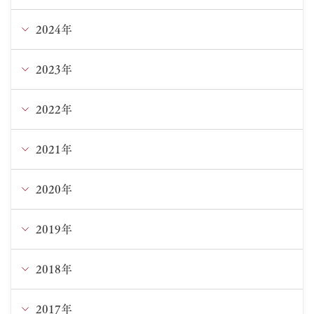
7月
2024年
12月
6月
11月
2023年
12月
5月
10月
11月
2022年
12月
4月
9月
10月
11月
2021年
12月
3月
8月
9月
10月
11月
2020年
12月
1月
7月
8月
9月
10月
11月
2019年
12月
6月
7月
8月
9月
10月
11月
2018年
12月
5月
6月
7月
8月
9月
10月
11月
2017年
12月