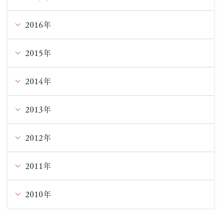
4月
5月
5月
5月
8月
9月
10月
11月
2016年
12月
2月
4月
4月
4月
6月
8月
9月
10月
11月
2015年
12月
3月
1月
3月
5月
7月
8月
9月
10月
11月
2014年
12月
2月
2月
4月
6月
7月
8月
9月
10月
11月
2013年
12月
3月
5月
6月
7月
8月
9月
10月
11月
2012年
12月
1月
4月
5月
6月
7月
8月
9月
9月
11月
2011年
12月
3月
4月
5月
6月
6月
8月
8月
10月
11月
2010年
12月
2月
3月
4月
5月
5月
7月
6月
9月
9月
11月
12月