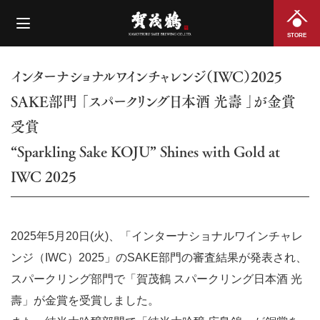
STORE
インターナショナルワインチャレンジ（IWC）2025
SAKE部門 「スパークリング日本酒 光壽 」が金賞
受賞
“Sparkling Sake KOJU” Shines with Gold at
IWC 2025
2025年5月20日(火)、「インターナショナルワインチャレ
ンジ（IWC）2025」のSAKE部門の審査結果が発表され、
スパークリング部門で「賀茂鶴 スパークリング日本酒 光
壽」が金賞を受賞しました。