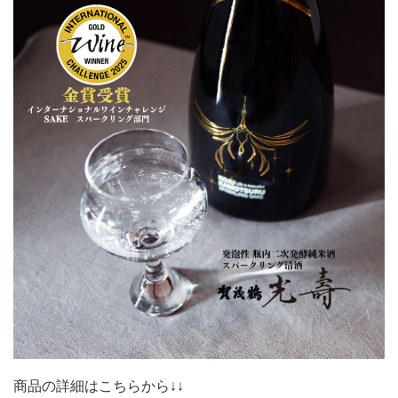
商品の詳細はこちらから↓↓