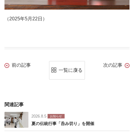
（2025年5月22日）
前の記事
次の記事
一覧に戻る
関連記事
2026.8.5
お知らせ
夏の伝統行事「呑み切り」を開催