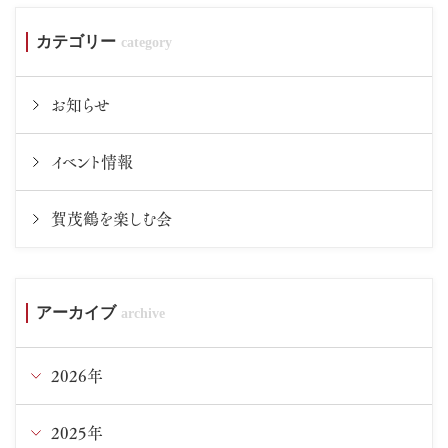
カテゴリー
お知らせ
イベント情報
賀茂鶴を楽しむ会
アーカイブ
2026年
2025年
8月