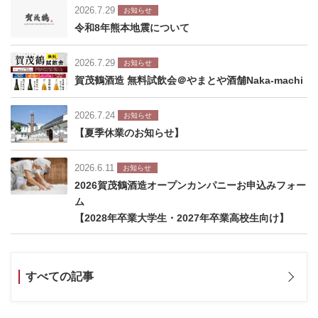
2026.7.29
お知らせ
令和8年熊本地震について
2026.7.29
お知らせ
賀茂鶴酒造 無料試飲会＠やまとや酒舗Naka-machi
2026.7.24
お知らせ
【夏季休業のお知らせ】
2026.6.11
お知らせ
2026賀茂鶴酒造オープンカンパニーお申込みフォー
ム
【2028年卒業大学生・2027年卒業高校生向け】
すべての記事