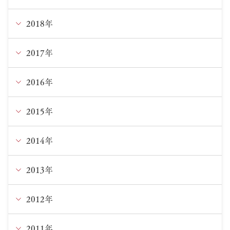
6月
7月
8月
9月
10月
11月
2018年
12月
5月
6月
7月
8月
9月
10月
11月
2017年
12月
4月
5月
5月
5月
8月
9月
10月
11月
2016年
12月
2月
4月
4月
4月
6月
8月
9月
10月
11月
2015年
12月
3月
1月
3月
5月
7月
8月
9月
10月
11月
2014年
12月
2月
2月
4月
6月
7月
8月
9月
10月
11月
2013年
12月
3月
5月
6月
7月
8月
9月
10月
11月
2012年
12月
1月
4月
5月
6月
7月
8月
9月
9月
11月
2011年
12月