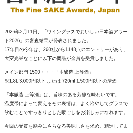
2026年3月11日、「ワイングラスでおいしい日本酒アワー
ド2026」の審査結果が発表されました。
17年目の今年は、260社から1148点のエントリーがあり、
大変光栄なことに以下の商品が金賞を受賞しました。
メイン部門 1500・・・「本醸造 上等酒」
※1.8L 3,000円以下 または 720ml 1,500円以下の清酒
「本醸造 上等酒」は、旨味のある芳醇な味わいです。
温度帯によって変えるその表情は、よく冷やしてグラスで
飲むことですっきりとした喉ごしをお楽しみになれます。
今回の受賞を励みにさらなる美味しさを求め、精進してま