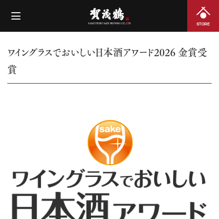
STORE
ワイングラスでおいしい日本酒アワード2026 金賞受
賞