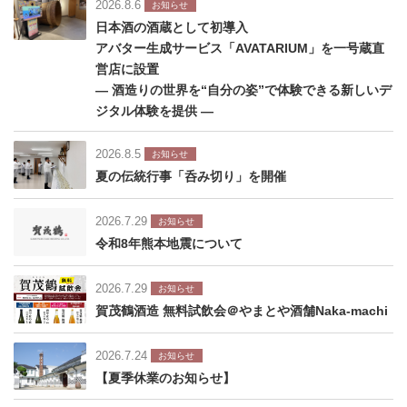
2026.8.6
お知らせ
日本酒の酒蔵として初導入
アバター生成サービス「AVATARIUM」を一号蔵直
営店に設置
― 酒造りの世界を“自分の姿”で体験できる新しいデ
ジタル体験を提供 ―
2026.8.5
お知らせ
夏の伝統行事「呑み切り」を開催
2026.7.29
お知らせ
令和8年熊本地震について
2026.7.29
お知らせ
賀茂鶴酒造 無料試飲会＠やまとや酒舗Naka-machi
2026.7.24
お知らせ
【夏季休業のお知らせ】