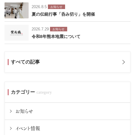
2026.8.5
お知らせ
夏の伝統行事「呑み切り」を開催
2026.7.29
お知らせ
令和8年熊本地震について
すべての記事
カテゴリー
お知らせ
イベント情報