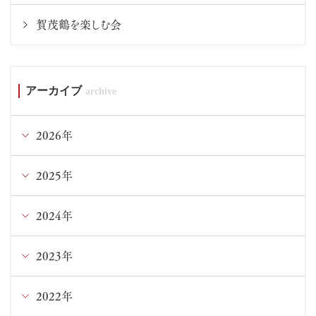
賀茂鶴を楽しむ会
アーカイブ
2026年
2025年
8月
7月
2024年
12月
6月
11月
2023年
12月
5月
10月
11月
2022年
12月