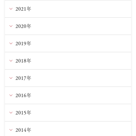
4月
9月
10月
11月
2021年
12月
3月
8月
9月
10月
11月
2020年
12月
1月
7月
8月
9月
10月
11月
2019年
12月
6月
7月
8月
9月
10月
11月
2018年
12月
5月
6月
7月
8月
9月
10月
11月
2017年
12月
4月
5月
5月
5月
8月
9月
10月
11月
2016年
12月
2月
4月
4月
4月
6月
8月
9月
10月
11月
2015年
12月
3月
1月
3月
5月
7月
8月
9月
10月
11月
2014年
12月