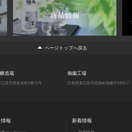
ページトップへ戻る
醸造蔵
御薗工場
広島市西条本町4番31号
広島県東広島市西条町御薗宇6400-2
社情報
新着情報