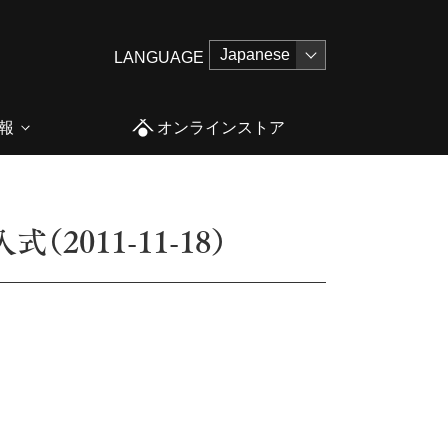
LANGUAGE
報
オンラインストア
2011-11-18）