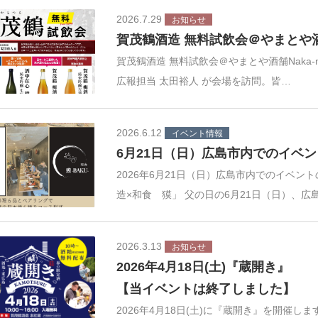
2026.7.29
お知らせ
賀茂鶴酒造 無料試飲会＠やまとや酒舗N
賀茂鶴酒造 無料試飲会＠やまとや酒舗Naka-m
広報担当 太田裕人 が会場を訪問。皆…
2026.6.12
イベント情報
6月21日（日）広島市内でのイベ
2026年6月21日（日）広島市内でのイベン
造×和食 獏」 父の日の6月21日（日）、広
2026.3.13
お知らせ
2026年4月18日(土)『蔵開き』
【当イベントは終了しました】
2026年4月18日(土)に『蔵開き』を開催し