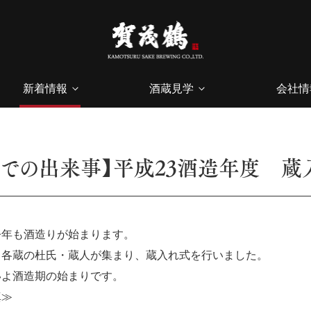
新着情報
酒蔵見学
会社情
での出来事】平成23酒造年度 蔵入式（
今年も酒造りが始まります。
 各蔵の杜氏・蔵人が集まり、蔵入れ式を行いました。
いよ酒造期の始まりです。
真≫