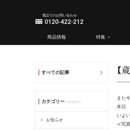
電話でのお問い合わせ
0120-422-212
商品情報
特集
【蔵
すべての記事
また
カテゴリー
本日
いよ
お知らせ
≪写