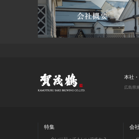
1月
2月
2月
3月
3月
6月
6月
8月
9月
1月
1月
2月
2月
5月
5月
7月
8月
1月
1月
4月
4月
6月
5月
3月
3月
5月
4月
2月
2月
4月
3月
本社・
広島県東
1月
1月
3月
1月
特集
会