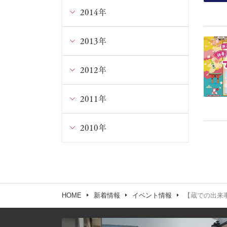
3月
1月
3月
5月
7月
8月
9月
10月
11月
2014年
12月
2月
2月
4月
6月
7月
8月
9月
10月
11月
2013年
12月
3月
5月
6月
7月
8月
9月
10月
11月
2012年
12月
1月
4月
5月
6月
7月
8月
9月
9月
11月
2011年
12月
3月
4月
5月
6月
6月
8月
8月
10月
11月
2010年
12月
2月
3月
4月
5月
5月
7月
6月
9月
9月
11月
12月
1月
1月
3月
4月
4月
5月
5月
8月
8月
10月
11月
HOME
新着情報
イベント情報
【蔵での出来事】
2月
3月
3月
4月
4月
7月
7月
9月
10月