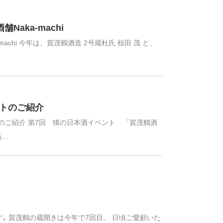
aka-machi
achi 今年は、賀茂鶴酒造 2号蔵杜氏 椋田 茂 と、
ントのご紹介
トのご紹介 第7回 獏の日本酒イベント 「賀茂鶴酒
島…
ます｡ 賀茂鶴の蔵開きは今年で7回目。 日頃ご愛顧いた