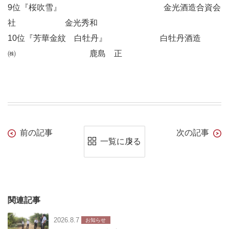
9位『桜吹雪』 金光酒造合資会
社 金光秀和
10位『芳華金紋 白牡丹』 白牡丹酒造
㈱ 鹿島 正
前の記事
次の記事
一覧に戻る
関連記事
2026.8.7
お知らせ