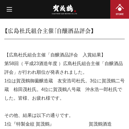
STORE
【広島杜氏組合主催「自醸酒品評会】
【広島杜氏組合主催「自醸酒品評会 入賞結果】
第58回（ 平成23酒造年度 ）広島杜氏組合主催「自醸酒品
評会」が行われ順位が発表されました。
1位は賀茂鶴御薗醸造蔵 友安浩司杜氏。3位に賀茂鶴二号
蔵 椋田茂杜氏。4位に賀茂鶴八号蔵 沖永浩一郎杜氏で
した。皆様、お疲れ様です。
その他、結果は以下の通りです。
1位『特製金紋 賀茂鶴』 賀茂鶴酒造