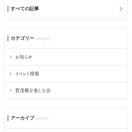
すべての記事
カテゴリー
お知らせ
イベント情報
賀茂鶴を楽しむ会
アーカイブ