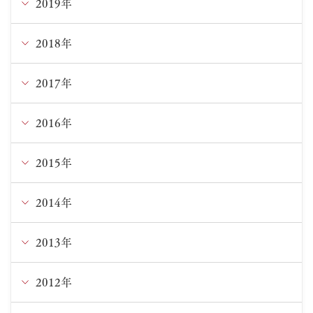
11月
2019年
12月
6月
7月
8月
9月
10月
11月
2018年
12月
5月
6月
7月
8月
9月
10月
11月
2017年
12月
4月
5月
5月
5月
8月
9月
10月
11月
2016年
12月
2月
4月
4月
4月
6月
8月
9月
10月
11月
2015年
12月
3月
1月
3月
5月
7月
8月
9月
10月
11月
2014年
12月
2月
2月
4月
6月
7月
8月
9月
10月
11月
2013年
12月
3月
5月
6月
7月
8月
9月
10月
11月
2012年
12月
1月
4月
5月
6月