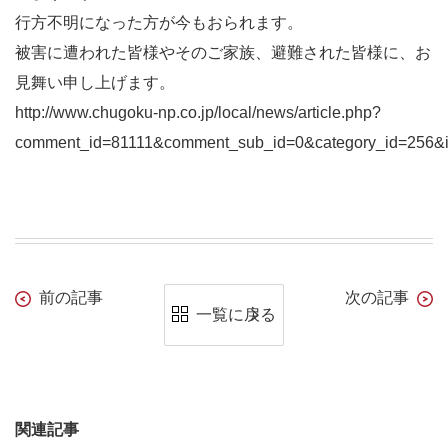
行方不明になった方が今もおられます。
被害に遭われた皆様やそのご家族、避難された皆様に、お
見舞い申し上げます。
http://www.chugoku-np.co.jp/local/news/article.php?
comment_id=81111&comment_sub_id=0&category_id=256&i
前の記事
次の記事
一覧に戻る
関連記事