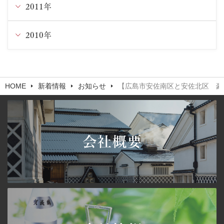
7月
8月
9月
9月
11月
2011年
12月
3月
4月
5月
6月
6月
8月
8月
10月
11月
2010年
12月
2月
3月
4月
5月
5月
7月
6月
9月
9月
11月
12月
1月
1月
3月
4月
4月
5月
5月
8月
HOME
新着情報
お知らせ
【広島市安佐南区と安佐北区 豪
8月
10月
11月
2月
3月
3月
4月
4月
7月
7月
9月
10月
1月
2月
2月
3月
3月
6月
6月
8月
9月
1月
1月
2月
2月
5月
5月
7月
8月
1月
1月
4月
4月
6月
5月