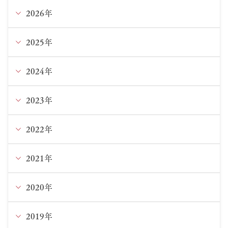
2026年
2025年
8月
7月
2024年
12月
6月
11月
2023年
12月
5月
10月
11月
2022年
12月
4月
9月
10月
11月
2021年
12月
3月
8月
9月
10月
11月
2020年
12月
1月
7月
8月
9月
10月
11月
2019年
12月