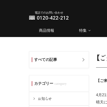
電話でのお問い合わせ
0120-422-212
商品情報
特集
【
すべての記事
【ご
カテゴリー
4月2
お知らせ
晴天に