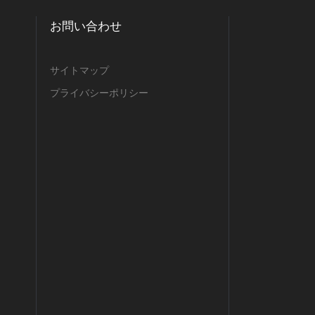
お問い合わせ
サイトマップ
プライバシーポリシー