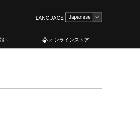
LANGUAGE
報
オンラインストア