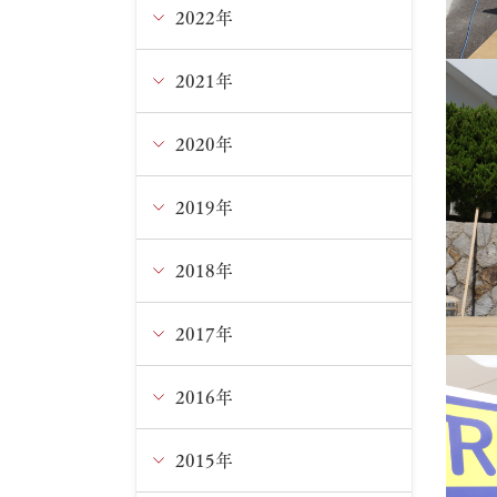
5月
10月
11月
2022年
12月
4月
9月
10月
11月
2021年
12月
3月
8月
9月
10月
11月
2020年
12月
1月
7月
8月
9月
10月
11月
2019年
12月
6月
7月
8月
9月
10月
11月
2018年
12月
5月
6月
7月
8月
9月
10月
11月
2017年
12月
4月
5月
5月
5月
8月
9月
10月
11月
2016年
12月
2月
4月
4月
4月
6月
8月
9月
10月
11月
2015年
12月