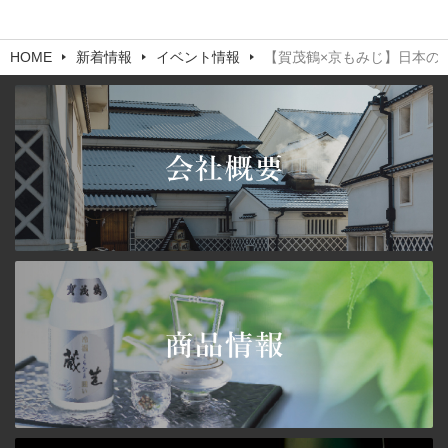
7月
6月
9月
9月
11月
12月
1月
1月
3月
4月
4月
5月
5月
8月
HOME
新着情報
イベント情報
【賀茂鶴×京もみじ】日本の
8月
10月
11月
2月
3月
3月
4月
4月
7月
7月
9月
10月
1月
2月
2月
3月
3月
6月
6月
8月
9月
1月
1月
2月
2月
5月
5月
7月
8月
1月
1月
4月
4月
6月
5月
3月
3月
5月
4月
2月
2月
4月
3月
1月
1月