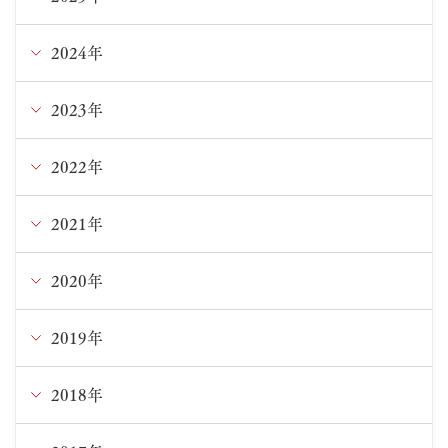
7月
2024年
12月
6月
11月
2023年
12月
5月
10月
11月
2022年
12月
4月
9月
10月
11月
2021年
12月
3月
8月
9月
10月
11月
2020年
12月
1月
7月
8月
9月
10月
11月
2019年
12月
6月
7月
8月
9月
10月
11月
2018年
12月
5月
6月
7月
8月
9月
10月