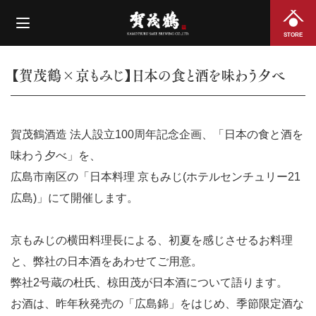
STORE
【賀茂鶴×京もみじ】日本の食と酒を味わう夕べ
賀茂鶴酒造 法人設立100周年記念企画、「日本の食と酒を
味わう夕べ」を、
広島市南区の「日本料理 京もみじ(ホテルセンチュリー21
広島)」にて開催します。
京もみじの横田料理長による、初夏を感じさせるお料理
と、弊社の日本酒をあわせてご用意。
弊社2号蔵の杜氏、椋田茂が日本酒について語ります。
お酒は、昨年秋発売の「広島錦」をはじめ、季節限定酒な