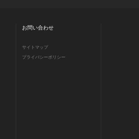
お問い合わせ
サイトマップ
プライバシーポリシー