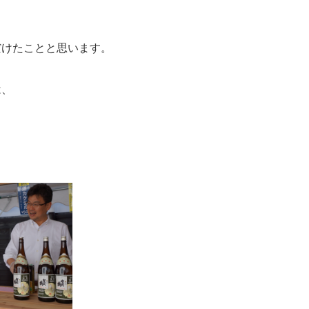
だけたことと思います。
は、