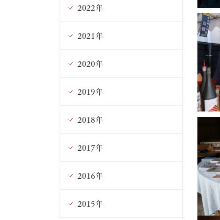
5月
10月
11月
2022年
12月
4月
9月
10月
11月
2021年
12月
3月
8月
9月
10月
11月
2020年
12月
1月
7月
8月
9月
10月
11月
2019年
12月
6月
7月
8月
9月
10月
11月
2018年
12月
5月
6月
7月
8月
9月
10月
11月
2017年
12月
4月
5月
5月
5月
8月
9月
10月
11月
2016年
12月
2月
4月
4月
4月
6月
8月
9月
10月
11月
2015年
12月