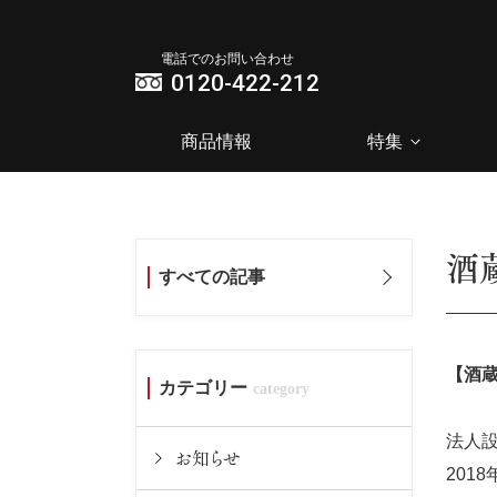
電話でのお問い合わせ
0120-422-212
商品情報
特集
酒
すべての記事
【酒蔵
カテゴリー
法人設
お知らせ
201