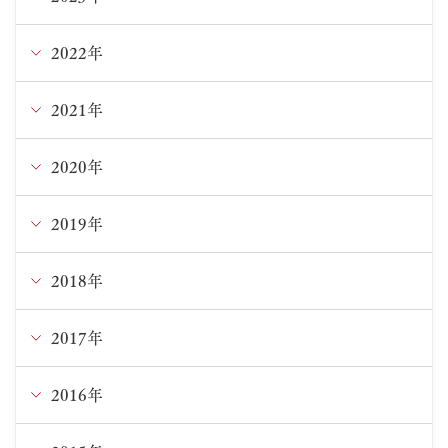
5月
10月
11月
2022年
12月
4月
9月
10月
11月
2021年
12月
3月
8月
9月
10月
11月
2020年
12月
1月
7月
8月
9月
10月
11月
2019年
12月
6月
7月
8月
9月
10月
11月
2018年
12月
5月
6月
7月
8月
9月
10月
11月
2017年
12月
4月
5月
5月
5月
8月
9月
10月
11月
2016年
12月
2月
4月
4月
4月
6月
8月
9月
10月