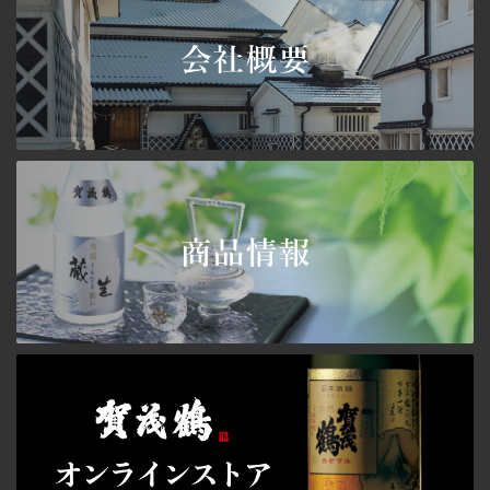
7月
7月
9月
10月
1月
2月
2月
3月
3月
6月
6月
8月
9月
1月
1月
2月
2月
5月
5月
7月
8月
1月
1月
4月
4月
6月
5月
3月
3月
5月
4月
2月
2月
4月
3月
1月
1月
3月
1月