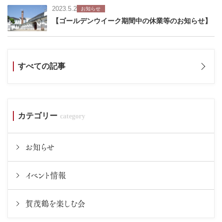
2023.5.2
お知らせ
【ゴールデンウイーク期間中の休業等のお知らせ】
すべての記事
カテゴリー
お知らせ
イベント情報
賀茂鶴を楽しむ会