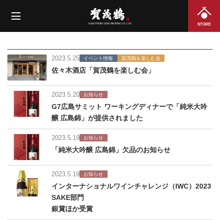
STORE
2023.5.25
イベント情報
賀茂鶴を楽しむ会
佐々木酒店「賀茂鶴を楽しむ会」
2023.5.20
お知らせ
G7広島サミット ワーキングディナーで「純米大吟
醸 広島錦」が提供されました
2023.5.19
お知らせ
「純米大吟醸 広島錦」欠品のお知らせ
2023.5.19
お知らせ
インターナショナルワインチャレンジ（IWC）2023
SAKE部門
銀賞ほか受賞