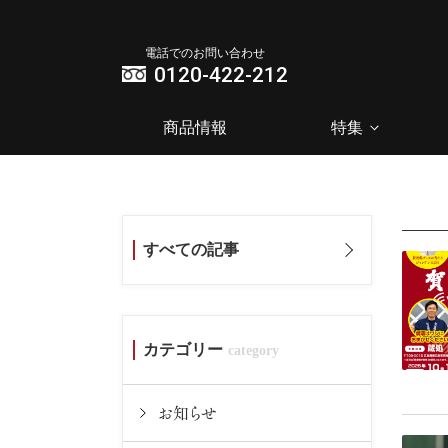
電話でのお問い合わせ
0120-422-212
商品情報
特集
すべての記事
カテゴリー
お知らせ