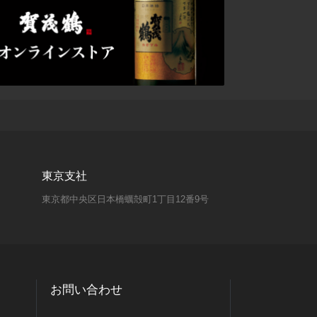
東京支社
東京都中央区日本橋蠣殻町1丁目12番9号
お問い合わせ