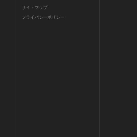
サイトマップ
プライバシーポリシー