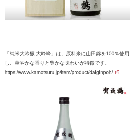
「純米大吟醸 大吟峰」は、原料米に山田錦を100％使用
し、華やかな香りと豊かな味わいが特徴です。
https://www.kamotsuru.jp/item/product/daiginpoh/