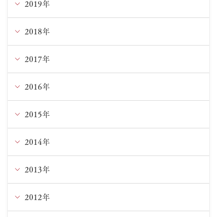
9月
10月
11月
2019年
12月
6月
7月
8月
9月
10月
11月
2018年
12月
5月
6月
7月
8月
9月
10月
11月
2017年
12月
4月
5月
5月
5月
8月
9月
10月
11月
2016年
12月
2月
4月
4月
4月
6月
8月
9月
10月
11月
2015年
12月
3月
1月
3月
5月
7月
8月
9月
10月
11月
2014年
12月
2月
2月
4月
6月
7月
8月
9月
10月
11月
2013年
12月
3月
5月
6月
7月
8月
9月
10月
11月
2012年
12月
1月
4月