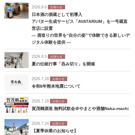
2026.8.6
お知らせ
日本酒の酒蔵として初導入
アバター生成サービス「AVATARIUM」を一号蔵直
営店に設置
― 酒造りの世界を“自分の姿”で体験できる新しいデ
ジタル体験を提供 ―
2026.8.5
お知らせ
夏の伝統行事「呑み切り」を開催
2026.7.29
お知らせ
令和8年熊本地震について
2026.7.29
お知らせ
賀茂鶴酒造 無料試飲会＠やまとや酒舗Naka-machi
2026.7.24
お知らせ
【夏季休業のお知らせ】