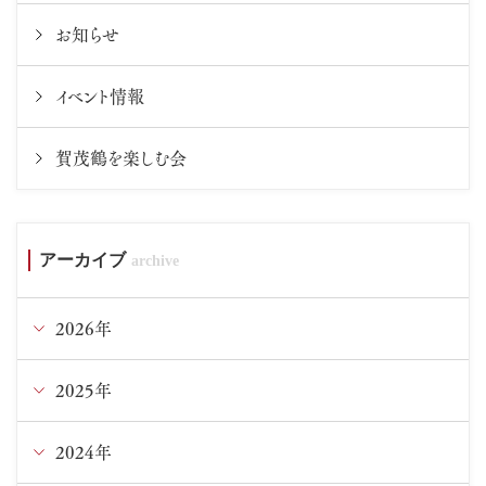
お知らせ
イベント情報
賀茂鶴を楽しむ会
アーカイブ
2026年
2025年
8月
7月
2024年
12月