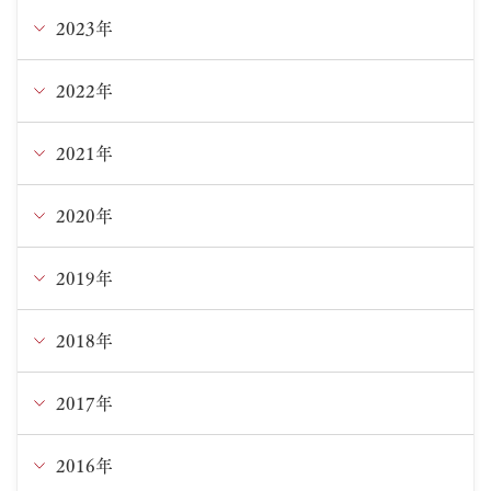
6月
11月
2023年
12月
5月
10月
11月
2022年
12月
4月
9月
10月
11月
2021年
12月
3月
8月
9月
10月
11月
2020年
12月
1月
7月
8月
9月
10月
11月
2019年
12月
6月
7月
8月
9月
10月
11月
2018年
12月
5月
6月
7月
8月
9月
10月
11月
2017年
12月
4月
5月
5月
5月
8月
9月
10月
11月
2016年
12月