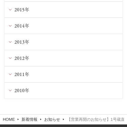
2月
4月
4月
4月
6月
8月
9月
10月
11月
2015年
12月
3月
1月
3月
5月
7月
8月
9月
10月
11月
2014年
12月
2月
2月
4月
6月
7月
8月
9月
10月
11月
2013年
12月
3月
5月
6月
7月
8月
9月
10月
11月
2012年
12月
1月
4月
5月
6月
7月
8月
9月
9月
11月
2011年
12月
3月
4月
5月
6月
6月
8月
8月
10月
11月
2010年
12月
2月
3月
4月
5月
5月
7月
6月
9月
9月
11月
12月
1月
1月
3月
4月
4月
5月
5月
8月
HOME
新着情報
お知らせ
【営業再開のお知らせ】1号蔵直営
8月
10月
11月