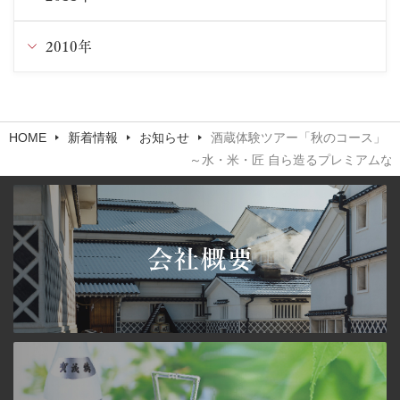
3月
4月
5月
6月
6月
8月
8月
10月
11月
2010年
12月
2月
3月
4月
5月
5月
7月
6月
9月
9月
11月
12月
1月
1月
3月
4月
4月
5月
5月
8月
HOME
新着情報
お知らせ
酒蔵体験ツアー「秋のコース」【
8月
10月
11月
～水・米・匠 自ら造るプレミアムな
2月
3月
3月
4月
4月
7月
7月
9月
10月
1月
2月
2月
3月
3月
6月
6月
8月
9月
1月
1月
2月
2月
5月
5月
7月
8月
1月
1月
4月
4月
6月
5月
3月
3月
5月
4月