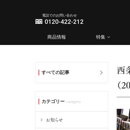
電話でのお問い合わせ
0120-422-212
商品情報
特集
西
すべての記事
（20
カテゴリー
お知らせ