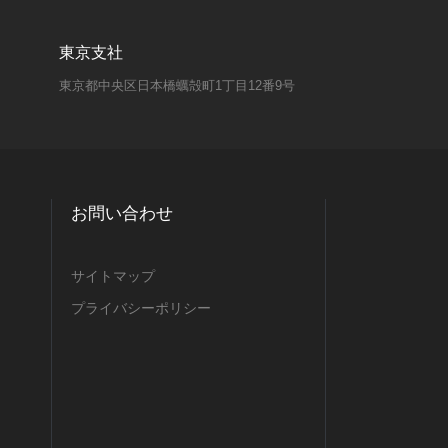
東京支社
東京都中央区日本橋蠣殻町1丁目12番9号
お問い合わせ
サイトマップ
プライバシーポリシー