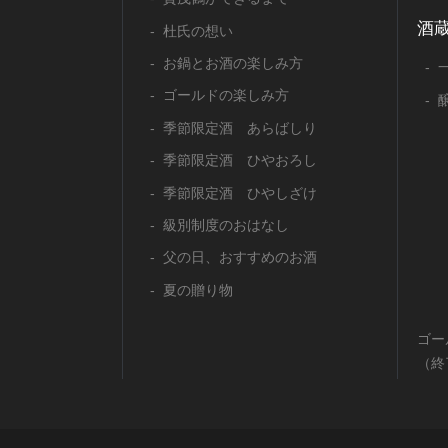
酒
杜氏の想い
お鍋とお酒の楽しみ方
ゴールドの楽しみ方
季節限定酒 あらばしり
季節限定酒 ひやおろし
季節限定酒 ひやしざけ
級別制度のおはなし
父の日、おすすめのお酒
夏の贈り物
ゴー
（終