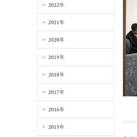
5月
10月
11月
2022年
12月
4月
9月
10月
11月
2021年
12月
3月
8月
9月
10月
11月
2020年
12月
1月
7月
8月
9月
10月
11月
2019年
12月
6月
7月
8月
9月
10月
11月
2018年
12月
5月
6月
7月
8月
9月
10月
11月
2017年
12月
4月
5月
5月
5月
8月
9月
10月
11月
2016年
12月
2月
4月
4月
4月
6月
8月
9月
10月
11月
2015年
12月