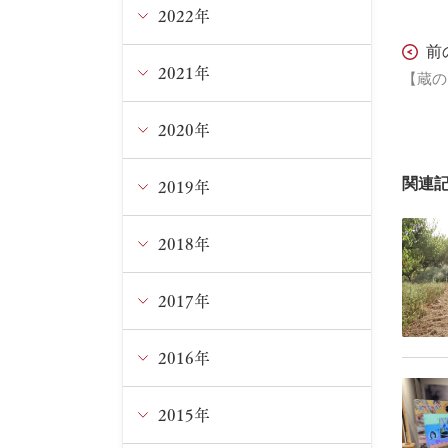
5月
10月
11月
2022年
12月
前
4月
9月
10月
11月
2021年
12月
3月
8月
9月
10月
11月
2020年
12月
1月
7月
8月
9月
10月
11月
2019年
12月
関連
6月
7月
8月
9月
10月
11月
2018年
12月
5月
6月
7月
8月
9月
10月
11月
2017年
12月
4月
5月
5月
5月
8月
9月
10月
11月
2016年
12月
2月
4月
4月
4月
6月
8月
9月
10月
11月
2015年
12月