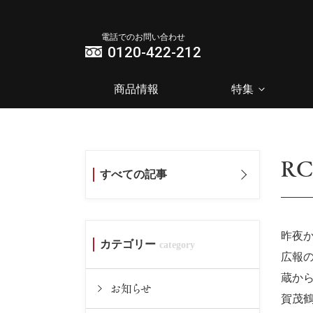
電話でのお問い合わせ
0120-422-212
商品情報
特集
RC
すべての記事
昨夜
カテゴリー
広報
蔵か
お知らせ
賀茂