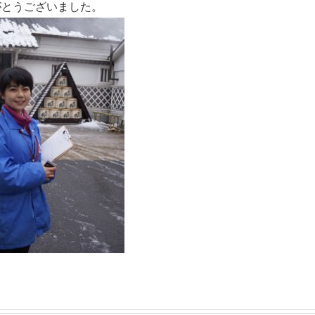
がとうございました。