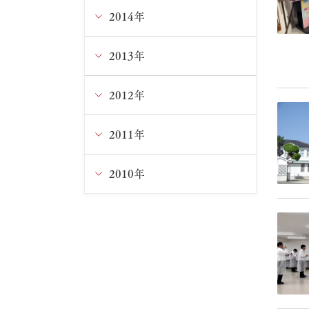
3月
1月
3月
5月
7月
8月
9月
10月
11月
2014年
12月
2月
2月
4月
6月
7月
8月
9月
10月
11月
2013年
12月
3月
5月
6月
7月
8月
9月
10月
11月
2012年
12月
1月
4月
5月
6月
7月
8月
9月
9月
11月
2011年
12月
3月
4月
5月
6月
6月
8月
8月
10月
11月
2010年
12月
2月
3月
4月
5月
5月
7月
6月
9月
9月
11月
12月
1月
1月
3月
4月
4月
5月
5月
8月
8月
10月
11月
2月
3月
3月
4月
4月
7月
7月
9月
10月