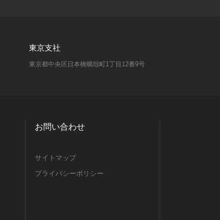
東京支社
東京都中央区日本橋蠣殻町1丁目12番9号
お問い合わせ
サイトマップ
プライバシーポリシー