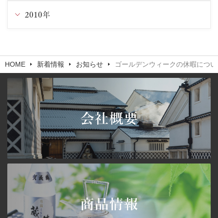
3月
4月
5月
6月
6月
8月
8月
10月
11月
2010年
12月
2月
3月
4月
5月
5月
7月
6月
9月
9月
11月
12月
1月
1月
3月
4月
4月
5月
5月
8月
HOME
新着情報
お知らせ
ゴールデンウィークの休暇につい
8月
10月
11月
2月
3月
3月
4月
4月
7月
7月
9月
10月
1月
2月
2月
3月
3月
6月
6月
8月
9月
1月
1月
2月
2月
5月
5月
7月
8月
1月
1月
4月
4月
6月
5月
3月
3月
5月
4月