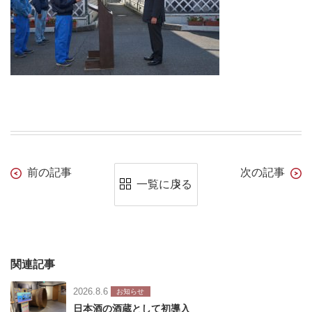
前の記事
次の記事
一覧に戻る
関連記事
2026.8.6
お知らせ
日本酒の酒蔵として初導入