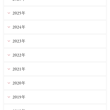
2025年
8月
7月
2024年
12月
6月
11月
2023年
12月
5月
10月
11月
2022年
12月
4月
9月
10月
11月
2021年
12月
3月
8月
9月
10月
11月
2020年
12月
1月
7月
8月
9月
10月
11月
2019年
12月
6月
7月
8月
9月
10月