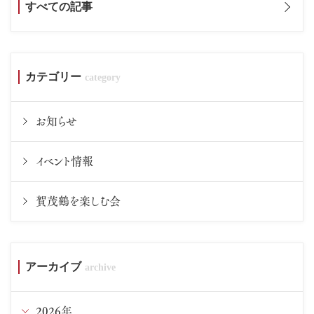
すべての記事
カテゴリー
お知らせ
イベント情報
賀茂鶴を楽しむ会
アーカイブ
2026年