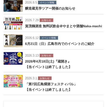
2026.8.5
イベント情報
醸造蔵見学ツアー開催のお知らせ
2026.7.29
お知らせ
賀茂鶴酒造 無料試飲会＠やまとや酒舗Naka-machi
2026.6.12
イベント情報
6月21日（日）広島市内でのイベントのご紹介
2026.3.13
お知らせ
2026年4月18日(土)『蔵開き』
【当イベントは終了しました】
2026.3.1
お知らせ
「第7回広島燗酒フェスティバル」
【当イベントは終了しました】