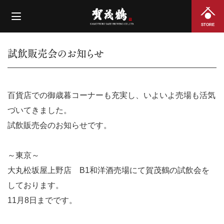
STORE
試飲販売会のお知らせ
百貨店での御歳暮コーナーも充実し、いよいよ売場も活気
づいてきました。
試飲販売会のお知らせです。
～東京～
大丸松坂屋上野店 B1和洋酒売場にて賀茂鶴の試飲会を
しております。
11月8日までです。