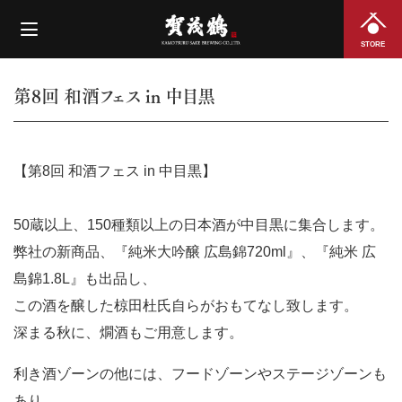
STORE
第8回 和酒フェス in 中目黒
【第8回 和酒フェス in 中目黒】
50蔵以上、150種類以上の日本酒が中目黒に集合します。
弊社の新商品、『純米大吟醸 広島錦720ml』、『純米 広
島錦1.8L』も出品し、
この酒を醸した椋田杜氏自らがおもてなし致します。
深まる秋に、燗酒もご用意します。
利き酒ゾーンの他には、フードゾーンやステージゾーンも
あり、