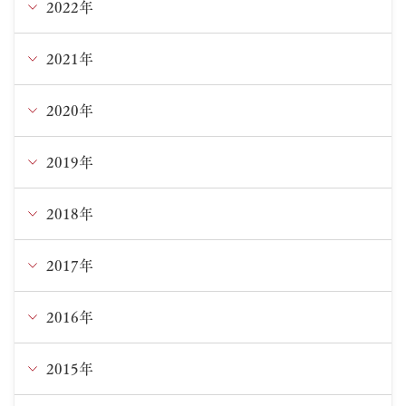
5月
10月
11月
2022年
12月
4月
9月
10月
11月
2021年
12月
3月
8月
9月
10月
11月
2020年
12月
1月
7月
8月
9月
10月
11月
2019年
12月
6月
7月
8月
9月
10月
11月
2018年
12月
5月
6月
7月
8月
9月
10月
11月
2017年
12月
4月
5月
5月
5月
8月
9月
10月
11月
2016年
12月
2月
4月
4月
4月
6月
8月
9月
10月
11月
2015年
12月
3月
1月