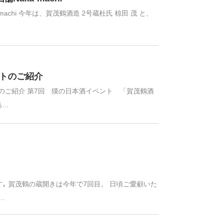
achi 今年は、賀茂鶴酒造 2号蔵杜氏 椋田 茂 と、
ントのご紹介
トのご紹介 第7回 獏の日本酒イベント 「賀茂鶴酒
島…
ます｡ 賀茂鶴の蔵開きは今年で7回目。 日頃ご愛顧いた
…