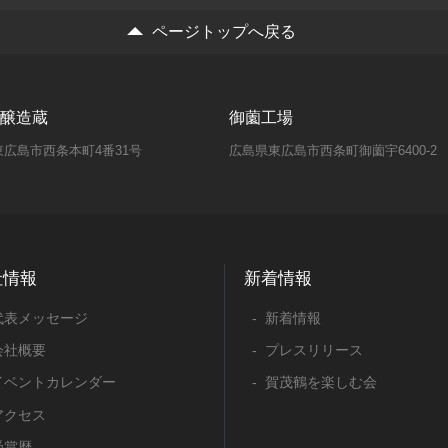
ページトップへ戻る
醸造蔵
御薗工場
広島市西条本町4番31号
広島県東広島市西条町御薗宇6400-2
社情報
新着情報
代表メッセージ
新着情報
会社概要
プレスリリース
イベントカレンダー
賀茂鶴を楽しむ会
アクセス
受賞歴