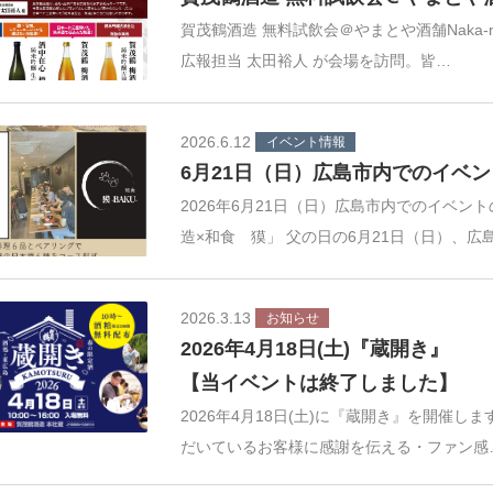
賀茂鶴酒造 無料試飲会＠やまとや酒舗Naka-m
広報担当 太田裕人 が会場を訪問。皆…
2026.6.12
イベント情報
6月21日（日）広島市内でのイベ
2026年6月21日（日）広島市内でのイベン
造×和食 獏」 父の日の6月21日（日）、広
2026.3.13
お知らせ
2026年4月18日(土)『蔵開き』
【当イベントは終了しました】
2026年4月18日(土)に『蔵開き』を開催し
だいているお客様に感謝を伝える・ファン感