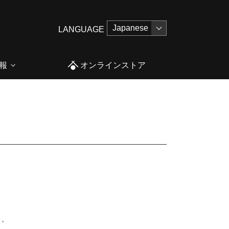
LANGUAGE
報
オンラインストア
る、