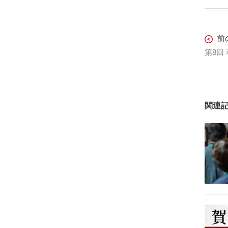
1月
2月
2月
3月
3月
6月
6月
8月
9月
1月
1月
2月
2月
5月
5月
7月
前
8月
第8回 
1月
1月
4月
4月
6月
5月
3月
3月
5月
4月
関連
2月
2月
4月
3月
1月
1月
3月
1月