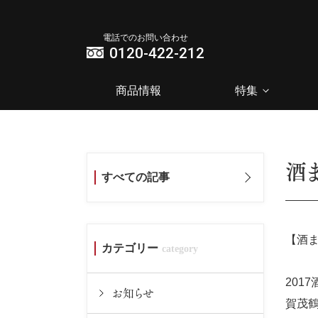
電話でのお問い合わせ
0120-422-212
商品情報
特集
酒
すべての記事
【酒ま
カテゴリー
201
お知らせ
賀茂