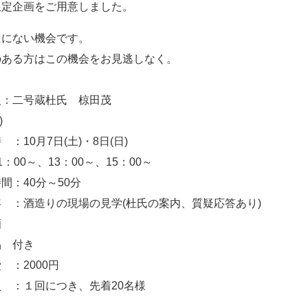
限定企画をご用意しました。
たにない機会です。
のある方はこの機会をお見逃しなく。
人：二号蔵杜氏 椋田茂
)
 ：10月7日(土)・8日(日)
1：00～、13：00～、15：00～
間：40分～50分
 ：酒造りの現場の見学(杜氏の案内、質疑応答あり)
酒
品 付き
 ：2000円
 ：１回につき、先着20名様