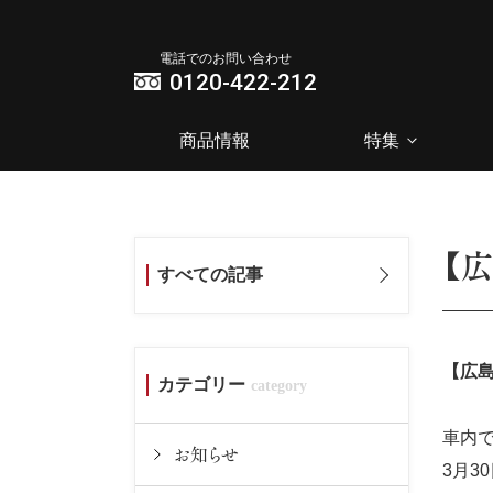
電話でのお問い合わせ
0120-422-212
商品情報
特集
【
すべての記事
【広島
カテゴリー
車内
お知らせ
3月3