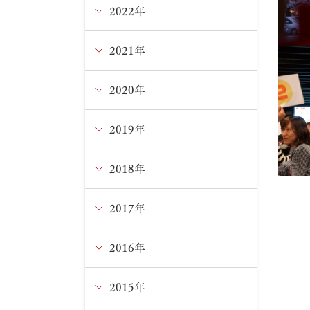
5月
10月
11月
2022年
12月
4月
9月
10月
11月
2021年
12月
3月
8月
9月
10月
11月
2020年
12月
1月
7月
8月
9月
10月
11月
2019年
12月
6月
7月
8月
9月
10月
11月
2018年
12月
5月
6月
7月
8月
9月
10月
11月
2017年
12月
4月
5月
5月
5月
8月
9月
10月
11月
2016年
12月
2月
4月
4月
4月
6月
8月
9月
10月
11月
2015年
12月