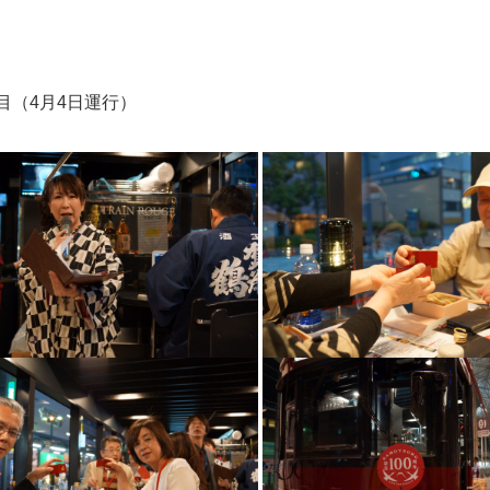
目（4月4日運行）