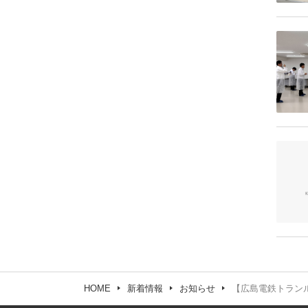
HOME
新着情報
お知らせ
【広島電鉄トランル