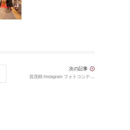
次の記事
賀茂鶴 Instagram フォトコンテスト 3月分 受賞作品発表