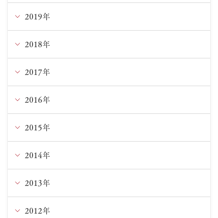
1月
7月
8月
9月
10月
11月
2019年
12月
6月
7月
8月
9月
10月
11月
2018年
12月
5月
6月
7月
8月
9月
10月
11月
2017年
12月
4月
5月
5月
5月
8月
9月
10月
11月
2016年
12月
2月
4月
4月
4月
6月
8月
9月
10月
11月
2015年
12月
3月
1月
3月
5月
7月
8月
9月
10月
11月
2014年
12月
2月
2月
4月
6月
7月
8月
9月
10月
11月
2013年
12月
3月
5月
6月
7月
8月
9月
10月
11月
2012年
12月