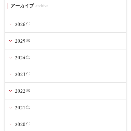
アーカイブ
2026年
2025年
8月
7月
2024年
12月
6月
11月
2023年
12月
5月
10月
11月
2022年
12月
4月
9月
10月
11月
2021年
12月
3月
8月
9月
10月
11月
2020年
12月