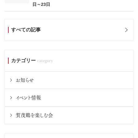
日～23日
すべての記事
カテゴリー
お知らせ
イベント情報
賀茂鶴を楽しむ会